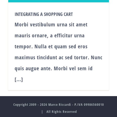
INTEGRATING A SHOPPING CART
Morbi vestibulum urna sit amet
mauris ornare, a efficitur urna
tempor. Nulla et quam sed eros
maximus tincidunt ac sed tortor. Nunc
quis augue ante. Morbi vel sem id
[...]
Copyright 2009 -
2026 Marco Riccardi - P.IVA 09986560010
| All Rights Reserved