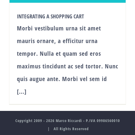
INTEGRATING A SHOPPING CART
Morbi vestibulum urna sit amet
mauris ornare, a efficitur urna
tempor. Nulla et quam sed eros
maximus tincidunt ac sed tortor. Nunc
quis augue ante. Morbi vel sem id
[...]
Copyright 2009 -
2026 Marco Riccardi - P.IVA 09986560010
| All Rights Reserved