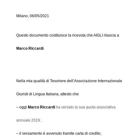
Milano, 06/05/2021
Questo documento costituisce la ricevuta che AIGLI rilascia a
Marco Riccardi
.
Nella mia qualità di Tesoriere dell’Associazione Internazionale
Giuristi di Lingua Italiana, attesto che
– oggi
Marco Riccardi
ha versato la sua quota associativa
annuale 2019 ;
– il versamento è avvenuto tramite carta di credito;