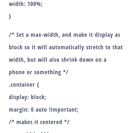
width: 100%;
}
/* Set a max-width, and make it display as
block so it will automatically stretch to that
width, but will also shrink down on a
phone or something */
.container {
display: block;
margin: 0 auto !important;
/* makes it centered */