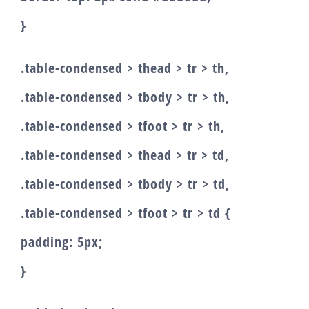
}
.table-condensed > thead > tr > th,
.table-condensed > tbody > tr > th,
.table-condensed > tfoot > tr > th,
.table-condensed > thead > tr > td,
.table-condensed > tbody > tr > td,
.table-condensed > tfoot > tr > td {
padding: 5px;
}