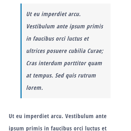
Ut eu imperdiet arcu.
Vestibulum ante ipsum primis
in faucibus orci luctus et
ultrices posuere cubilia Curae;
Cras interdum porttitor quam
at tempus. Sed quis rutrum
lorem.
Ut eu imperdiet arcu. Vestibulum ante
ipsum primis in faucibus orci luctus et