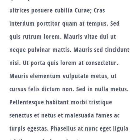
ultrices posuere cubilia Curae; Cras
interdum porttitor quam at tempus. Sed
quis rutrum lorem. Mauris vitae dui ut
neque pulvinar mattis. Mauris sed tincidunt
nisi. Ut porta quis lorem at consectetur.
Mauris elementum vulputate metus, ut
cursus felis dictum non. Sed in nulla metus.
Pellentesque habitant morbi tristique
senectus et netus et malesuada fames ac
turpis egestas. Phasellus at nunc eget ligula