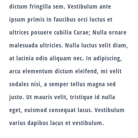
dictum fringilla sem. Vestibulum ante
ipsum primis in faucibus orci luctus et
ultrices posuere cubilia Curae; Nulla ornare
malesuada ultricies. Nulla luctus velit diam,
at lacinia odio aliquam nec. In adipiscing,
arcu elementum dictum eleifend, mi velit
sodales nisi, a semper tellus magna sed
justo. Ut mauris velit, tristique id nulla
eget, euismod consequat lacus. Vestibulum
varius dapibus lacus et vestibulum.