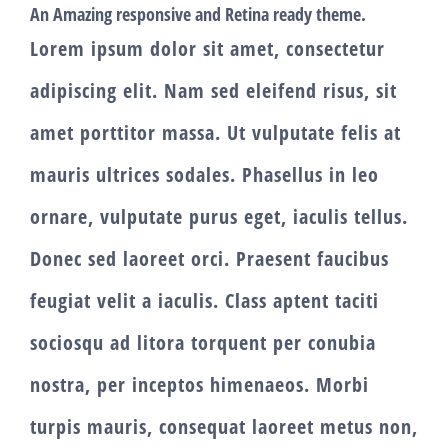
An Amazing responsive and Retina ready theme.
Lorem ipsum dolor sit amet, consectetur
adipiscing elit. Nam sed eleifend risus, sit
amet porttitor massa. Ut vulputate felis at
mauris ultrices sodales. Phasellus in leo
ornare, vulputate purus eget, iaculis tellus.
Donec sed laoreet orci. Praesent faucibus
feugiat velit a iaculis. Class aptent taciti
sociosqu ad litora torquent per conubia
nostra, per inceptos himenaeos. Morbi
turpis mauris, consequat laoreet metus non,