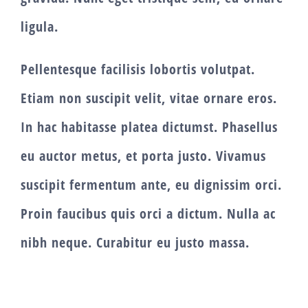
ligula.
Pellentesque facilisis lobortis volutpat.
Etiam non suscipit velit, vitae ornare eros.
In hac habitasse platea dictumst. Phasellus
eu auctor metus, et porta justo. Vivamus
suscipit fermentum ante, eu dignissim orci.
Proin faucibus quis orci a dictum. Nulla ac
nibh neque. Curabitur eu justo massa.
Post correlati